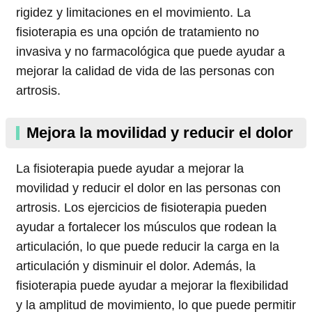
rigidez y limitaciones en el movimiento. La
fisioterapia es una opción de tratamiento no
invasiva y no farmacológica que puede ayudar a
mejorar la calidad de vida de las personas con
artrosis.
Mejora la movilidad y reducir el dolor
La fisioterapia puede ayudar a mejorar la
movilidad y reducir el dolor en las personas con
artrosis. Los ejercicios de fisioterapia pueden
ayudar a fortalecer los músculos que rodean la
articulación, lo que puede reducir la carga en la
articulación y disminuir el dolor. Además, la
fisioterapia puede ayudar a mejorar la flexibilidad
y la amplitud de movimiento, lo que puede permitir