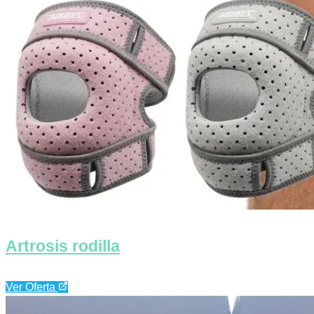
Artrosis rodilla
Ver Oferta