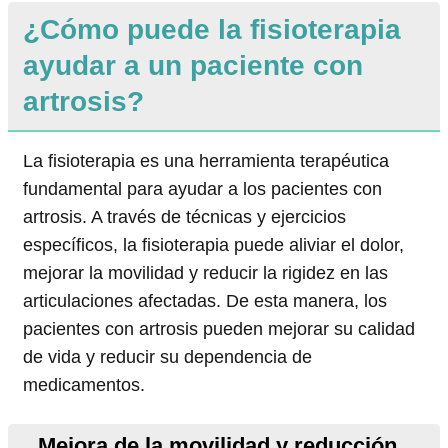
¿Cómo puede la fisioterapia
ayudar a un paciente con
artrosis?
La fisioterapia es una herramienta terapéutica
fundamental para ayudar a los pacientes con
artrosis. A través de técnicas y ejercicios
específicos, la fisioterapia puede aliviar el dolor,
mejorar la movilidad y reducir la rigidez en las
articulaciones afectadas. De esta manera, los
pacientes con artrosis pueden mejorar su calidad
de vida y reducir su dependencia de
medicamentos.
Mejora de la movilidad y reducción