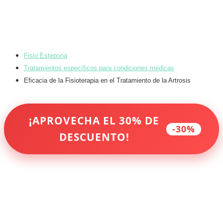
Fisio Estepona
Tratamientos específicos para condiciones médicas
Eficacia de la Fisioterapia en el Tratamiento de la Artrosis
¡APROVECHA EL 30% DE
-30%
DESCUENTO!