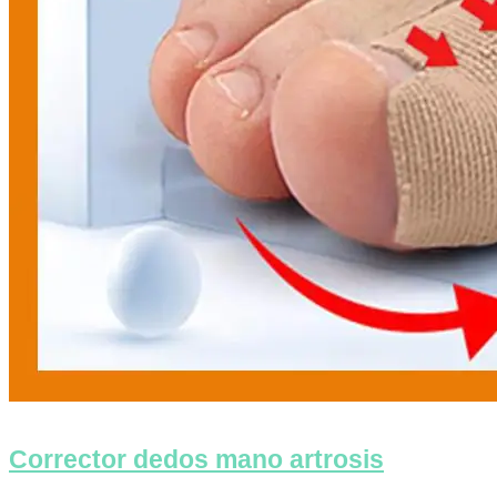
Corrector dedos mano artrosis