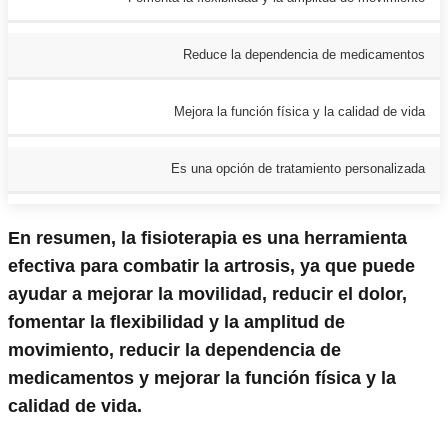
Reduce la dependencia de medicamentos
Mejora la función física y la calidad de vida
Es una opción de tratamiento personalizada
En resumen, la fisioterapia es una herramienta
efectiva para combatir la artrosis, ya que puede
ayudar a mejorar la movilidad, reducir el dolor,
fomentar la flexibilidad y la amplitud de
movimiento, reducir la dependencia de
medicamentos y mejorar la función física y la
calidad de vida.