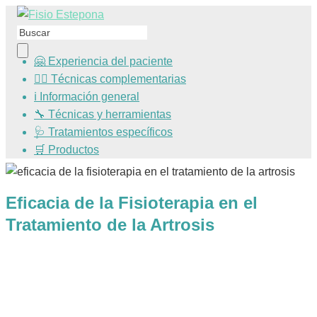
🤗 Experiencia del paciente
🧘‍♀️ Técnicas complementarias
ℹ️ Información general
🔧 Técnicas y herramientas
🩺 Tratamientos específicos
🛒 Productos
Eficacia de la Fisioterapia en el
Tratamiento de la Artrosis