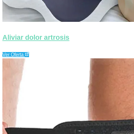
Aliviar dolor artrosis
Ver Oferta