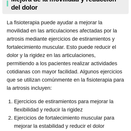
del dolor
La fisioterapia puede ayudar a mejorar la
movilidad en las articulaciones afectadas por la
artrosis mediante ejercicios de estiramientos y
fortalecimiento muscular. Esto puede reducir el
dolor y la rigidez en las articulaciones,
permitiendo a los pacientes realizar actividades
cotidianas con mayor facilidad. Algunos ejercicios
que se utilizan comúnmente en la fisioterapia para
la artrosis incluyen:
Ejercicios de estiramientos para mejorar la
flexibilidad y reducir la rigidez
Ejercicios de fortalecimiento muscular para
mejorar la estabilidad y reducir el dolor