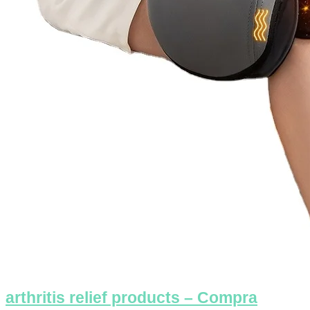
arthritis relief products – Compra