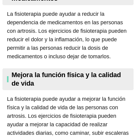
La fisioterapia puede ayudar a reducir la
dependencia de medicamentos en las personas
con artrosis. Los ejercicios de fisioterapia pueden
reducir el dolor y la inflamación, lo que puede
permitir a las personas reducir la dosis de
medicamentos o incluso dejar de tomarlos.
Mejora la función física y la calidad
de vida
La fisioterapia puede ayudar a mejorar la función
física y la calidad de vida de las personas con
artrosis. Los ejercicios de fisioterapia pueden
ayudar a mejorar la capacidad de realizar
actividades diarias, como caminar, subir escaleras