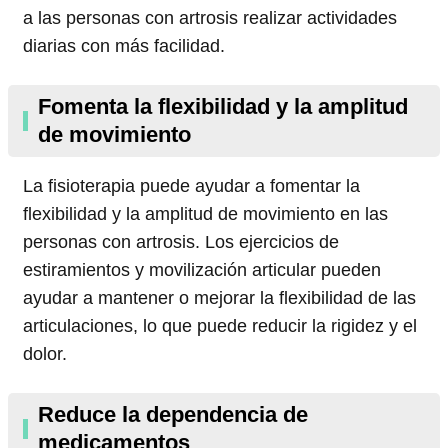
a las personas con artrosis realizar actividades
diarias con más facilidad.
Fomenta la flexibilidad y la amplitud
de movimiento
La fisioterapia puede ayudar a fomentar la
flexibilidad y la amplitud de movimiento en las
personas con artrosis. Los ejercicios de
estiramientos y movilización articular pueden
ayudar a mantener o mejorar la flexibilidad de las
articulaciones, lo que puede reducir la rigidez y el
dolor.
Reduce la dependencia de
medicamentos