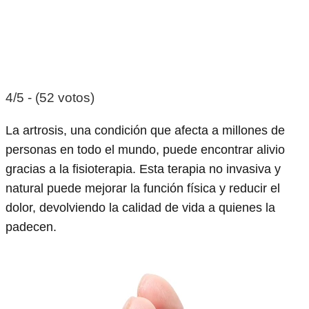
4/5 - (52 votos)
La artrosis, una condición que afecta a millones de
personas en todo el mundo, puede encontrar alivio
gracias a la fisioterapia. Esta terapia no invasiva y
natural puede mejorar la función física y reducir el
dolor, devolviendo la calidad de vida a quienes la
padecen.