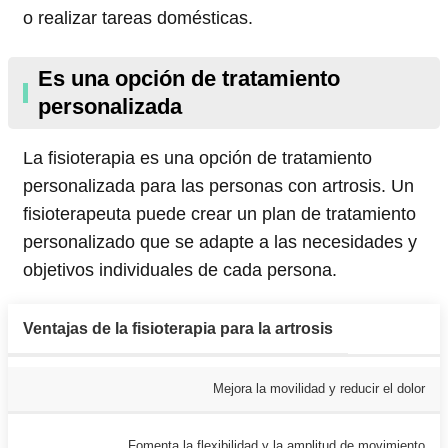
o realizar tareas domésticas.
Es una opción de tratamiento
personalizada
La fisioterapia es una opción de tratamiento
personalizada para las personas con artrosis. Un
fisioterapeuta puede crear un plan de tratamiento
personalizado que se adapte a las necesidades y
objetivos individuales de cada persona.
Ventajas de la fisioterapia para la artrosis
Mejora la movilidad y reducir el dolor
Fomenta la flexibilidad y la amplitud de movimiento