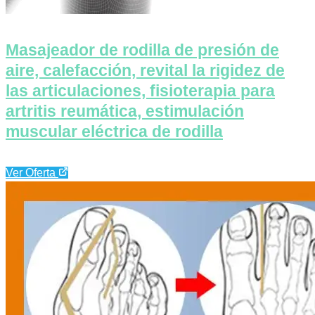
Masajeador de rodilla de presión de
aire, calefacción, revital la rigidez de
las articulaciones, fisioterapia para
artritis reumática, estimulación
muscular eléctrica de rodilla
Ver Oferta