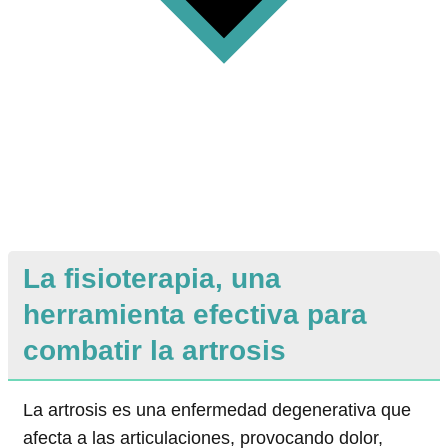
La fisioterapia, una
herramienta efectiva para
combatir la artrosis
La artrosis es una enfermedad degenerativa que
afecta a las articulaciones, provocando dolor,