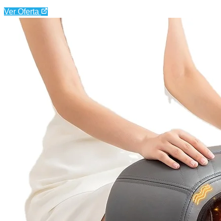
Ver Oferta